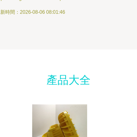
新時間：2026-08-06 08:01:46
產品大全